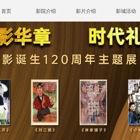
首页
影院介绍
影片介绍
影城活动