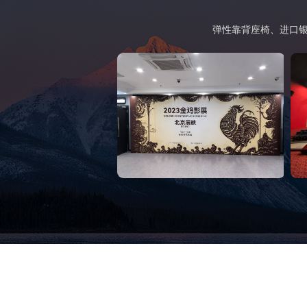
弹性靠背座椅、进口银