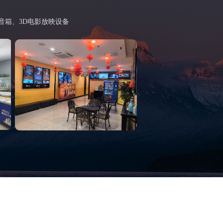
音箱、3D电影放映设备